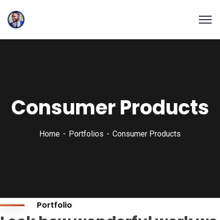
Consumer Products
Home
Portfolios
Consumer Products
Portfolio